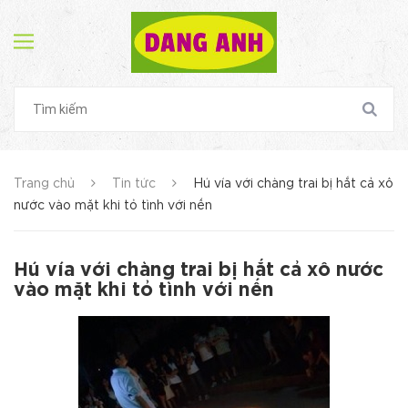
Trang chủ
Tin tức
Hú vía với chàng trai bị hắt cả xô
nước vào mặt khi tỏ tình với nến
Hú vía với chàng trai bị hắt cả xô nước
vào mặt khi tỏ tình với nến