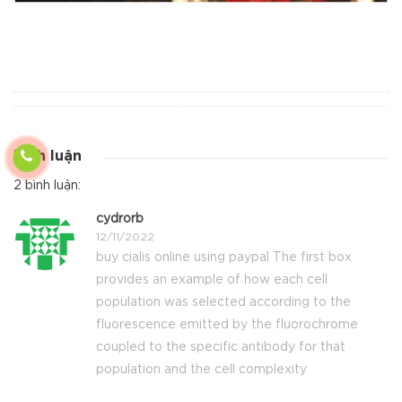
Bình luận
2 bình luận:
cydrorb
12/11/2022
buy cialis online using paypal The first box
provides an example of how each cell
population was selected according to the
fluorescence emitted by the fluorochrome
coupled to the specific antibody for that
population and the cell complexity