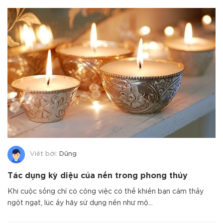
Viết bởi:
Dũng
Tác dụng kỳ diệu của nến trong phong thủy
Khi cuộc sống chỉ có công việc có thể khiến bạn cảm thấy
ngột ngạt, lúc ấy hãy sử dụng nến như mộ...