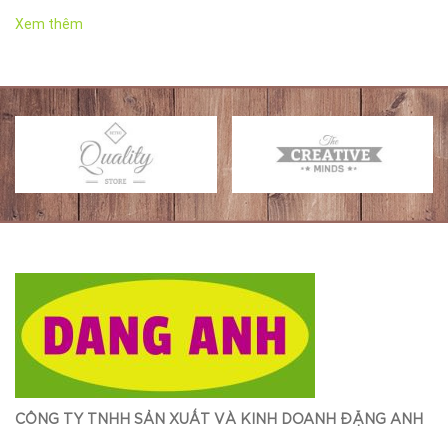
Xem thêm
CÔNG TY TNHH SẢN XUẤT VÀ KINH DOANH ĐẶNG ANH