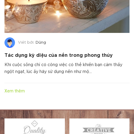
Viết bởi:
Dũng
Tác dụng kỳ diệu của nến trong phong thủy
Khi cuộc sống chỉ có công việc có thể khiến bạn cảm thấy
ngột ngạt, lúc ấy hãy sử dụng nến như mộ...
Xem thêm