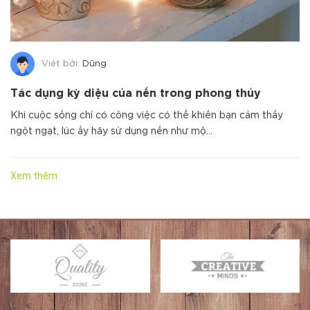
Viết bởi:
Dũng
Tác dụng kỳ diệu của nến trong phong thủy
Khi cuộc sống chỉ có công việc có thể khiến bạn cảm thấy
ngột ngạt, lúc ấy hãy sử dụng nến như mộ...
Xem thêm