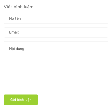
Viết bình luận:
Gửi bình luận