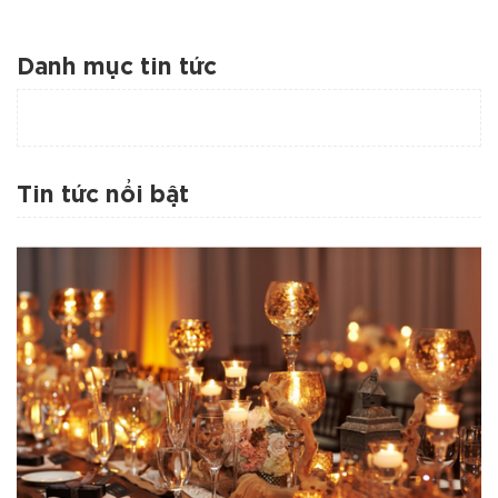
Danh mục tin tức
Tin tức nổi bật