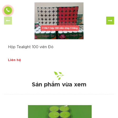
Hộp Tealight 100 viên Đỏ
Liên hệ
Sản phẩm vừa xem