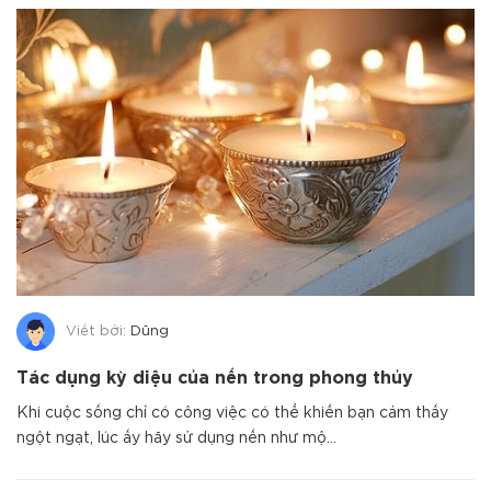
Viết bởi:
Dũng
Tác dụng kỳ diệu của nến trong phong thủy
Khi cuộc sống chỉ có công việc có thể khiến bạn cảm thấy
ngột ngạt, lúc ấy hãy sử dụng nến như mộ...