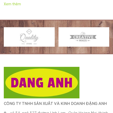
Xem thêm
CÔNG TY TNHH SẢN XUẤT VÀ KINH DOANH ĐẶNG ANH